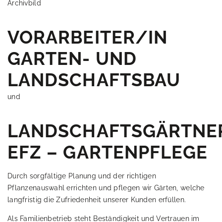
Archivbild
VORARBEITER/IN
GARTEN- UND
LANDSCHAFTSBAU
und
LANDSCHAFTSGÄRTNE
EFZ – GARTENPFLEGE
Durch sorgfältige Planung und der richtigen
Pflanzenauswahl errichten und pflegen wir Gärten, welche
langfristig die Zufriedenheit unserer Kunden erfüllen.
Als Familienbetrieb steht Beständigkeit und Vertrauen im