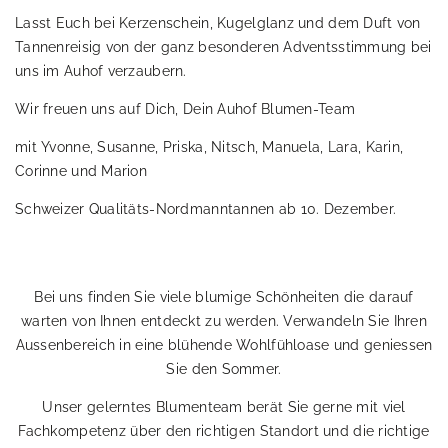
Lasst Euch bei Kerzenschein, Kugelglanz und dem Duft von
Tannenreisig von der ganz besonderen Adventsstimmung bei
uns im Auhof verzaubern.
Wir freuen uns auf Dich, Dein Auhof Blumen-Team
mit Yvonne, Susanne, Priska, Nitsch, Manuela, Lara, Karin,
Corinne und Marion
Schweizer Qualitäts-Nordmanntannen ab 10. Dezember.
Bei uns finden Sie viele blumige Schönheiten die darauf
warten von Ihnen entdeckt zu werden. Verwandeln Sie Ihren
Aussenbereich in eine blühende Wohlfühloase und geniessen
Sie den Sommer.
Unser gelerntes Blumenteam berät Sie gerne mit viel
Fachkompetenz über den richtigen Standort und die richtige