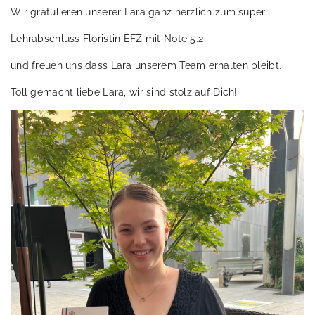
Wir gratulieren unserer Lara ganz herzlich zum super
Lehrabschluss Floristin EFZ mit Note 5.2
und freuen uns dass Lara unserem Team erhalten bleibt.
Toll gemacht liebe Lara, wir sind stolz auf Dich!