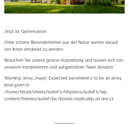
Jetzt ist Gartensaison
Viele schöne Besonderheiten aus der Natur warten darauf
von Ihnen entdeckt zu werden.
Besuchen Sie unsere grosse Ausstellung und lassen sich von
unserem kompetenten und aufgestellten Team beraten.
Warning: array_map(): Expected parameter 2 to be an array,
bool given in
/home/httpd/vhosts/auhof.li/httpdocs/auhof.li/wp-
content/themes/auhof/inc/blocks/slider.php on line 17