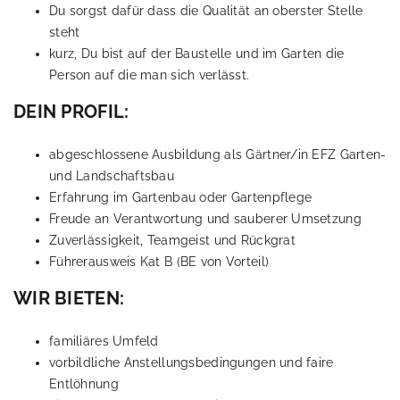
Du sorgst dafür dass die Qualität an oberster Stelle
steht
kurz, Du bist auf der Baustelle und im Garten die
Person auf die man sich verlässt.
DEIN PROFIL:
abgeschlossene Ausbildung als Gärtner/in EFZ Garten-
und Landschaftsbau
Erfahrung im Gartenbau oder Gartenpflege
Freude an Verantwortung und sauberer Umsetzung
Zuverlässigkeit, Teamgeist und Rückgrat
Führerausweis Kat B (BE von Vorteil)
WIR BIETEN:
familiäres Umfeld
vorbildliche Anstellungsbedingungen und faire
Entlöhnung