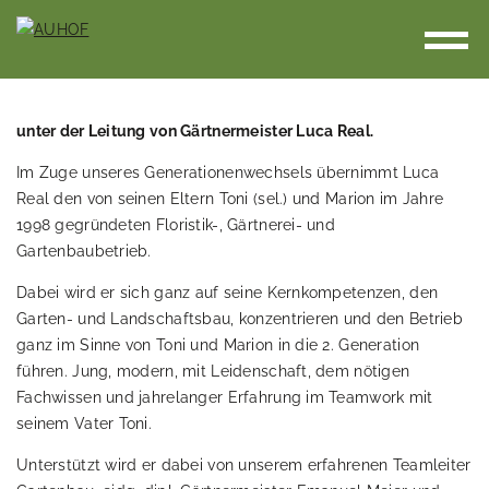
unter der Leitung von Gärtnermeister Luca Real.
Im Zuge unseres Generationenwechsels übernimmt Luca
Real den von seinen Eltern Toni (sel.) und Marion im Jahre
1998 gegründeten Floristik-, Gärtnerei- und
Gartenbaubetrieb.
Dabei wird er sich ganz auf seine Kernkompetenzen, den
Garten- und Landschaftsbau, konzentrieren und den Betrieb
ganz im Sinne von Toni und Marion in die 2. Generation
führen. Jung, modern, mit Leidenschaft, dem nötigen
Fachwissen und jahrelanger Erfahrung im Teamwork mit
seinem Vater Toni.
Unterstützt wird er dabei von unserem erfahrenen Teamleiter