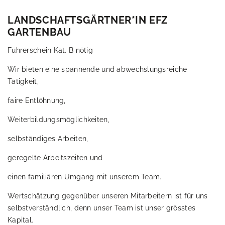
LANDSCHAFTSGÄRTNER*IN EFZ
GARTEN
BAU
Führerschein Kat. B nötig
Wir bieten eine spannende und abwechslungsreiche
Tätigkeit,
faire Entlöhnung,
Weiterbildungsmöglichkeiten,
selbständiges Arbeiten,
geregelte Arbeitszeiten und
einen familiären Umgang mit unserem Team.
Wertschätzung gegenüber unseren Mitarbeitern ist für uns
selbstverständlich, denn unser Team ist unser grösstes
Kapital.