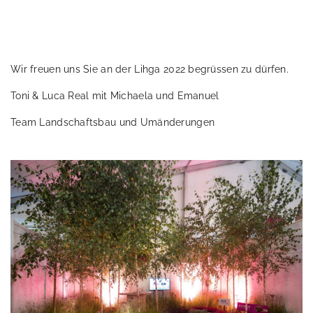
>
Wir freuen uns Sie an der Lihga 2022 begrüssen zu dürfen.
Toni & Luca Real mit Michaela und Emanuel
Team Landschaftsbau und Umänderungen