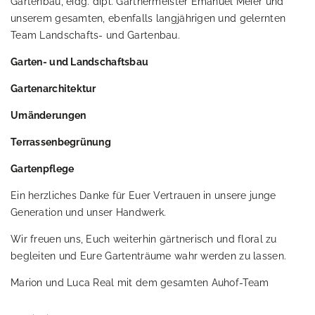
Gartenbau, eidg. dipl. Gärtnermeister Emanuel Meier und
unserem gesamten, ebenfalls langjährigen und gelernten
Team Landschafts- und Gartenbau.
Garten- und Landschaftsbau
Gartenarchitektur
Umänderungen
Terrassenbegrünung
Gartenpflege
Ein herzliches Danke für Euer Vertrauen in unsere junge
Generation und unser Handwerk.
Wir freuen uns, Euch weiterhin gärtnerisch und floral zu
begleiten und Eure Gartenträume wahr werden zu lassen.
Marion und Luca Real mit dem gesamten Auhof-Team