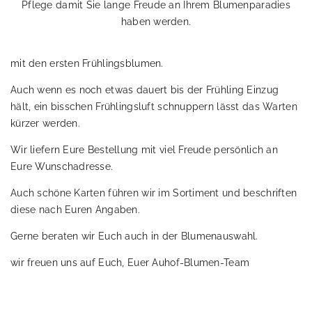
Pflege damit Sie lange Freude an Ihrem Blumenparadies
haben werden.
mit den ersten Frühlingsblumen.
Auch wenn es noch etwas dauert bis der Frühling Einzug
hält, ein bisschen Frühlingsluft schnuppern lässt das Warten
kürzer werden.
Wir liefern Eure Bestellung mit viel Freude persönlich an
Eure Wunschadresse.
Auch schöne Karten führen wir im Sortiment und beschriften
diese nach Euren Angaben.
Gerne beraten wir Euch auch in der Blumenauswahl.
wir freuen uns auf Euch, Euer Auhof-Blumen-Team