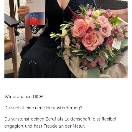
Wir brauchen DICH
Du suchst eine neue Herausforderung?
Du verstehst deinen Beruf als Leidenschaft, bist flexibel,
engagiert und hast Freude an der Natur.