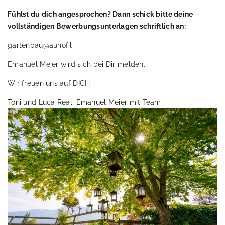
Fühlst du dich angesprochen? Dann schick bitte deine
vollständigen Bewerbungsunterlagen schriftlich an:
gartenbau@auhof.li
Emanuel Meier wird sich bei Dir melden.
Wir freuen uns auf DICH
Toni und Luca Real, Emanuel Meier mit Team