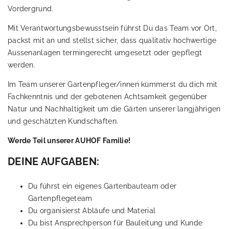
Vordergrund.
Mit Verantwortungsbewusstsein führst Du das Team vor Ort,
packst mit an und stellst sicher, dass qualitativ hochwertige
Aussenanlagen termingerecht umgesetzt oder gepflegt
werden.
Im Team unserer Gartenpfleger/innen kümmerst du dich mit
Fachkenntnis und der gebotenen Achtsamkeit gegenüber
Natur und Nachhaltigkeit um die Gärten unserer langjährigen
und geschätzten Kundschaften.
Werde Teil unserer AUHOF Familie!
DEINE AUFGABEN:
Du führst ein eigenes Gartenbauteam oder
Gartenpflegeteam
Du organisierst Abläufe und Material
Du bist Ansprechperson für Bauleitung und Kunde