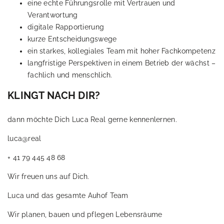
eine echte Führungsrolle mit Vertrauen und
Verantwortung
digitale Rapportierung
kurze Entscheidungswege
ein starkes, kollegiales Team mit hoher Fachkompetenz
langfristige Perspektiven in einem Betrieb der wächst –
fachlich und menschlich.
KLINGT NACH DIR?
dann möchte Dich Luca Real gerne kennenlernen.
luca@real
+ 41 79 445 48 68
Wir freuen uns auf Dich.
Luca und das gesamte Auhof Team
Wir planen, bauen und pflegen Lebensräume