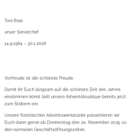
Toni Real
unser Seniorchef
14.9.1964 – 30.1.2026
Vorfreude ist die schönste Freude.
Damit ihr Euch langsam auf die schönste Zeit des Jahres
einstimmen könnt lädt unsere Adventsboutique bereits jetzt
zum Stöbern ein.
Unsere floristischen Adventswerkstücke präsentieren wir
Euch dann gerne ab Donnerstag den 20. November 2025 zu
den normalen Geschäftsöffnungszeiten.